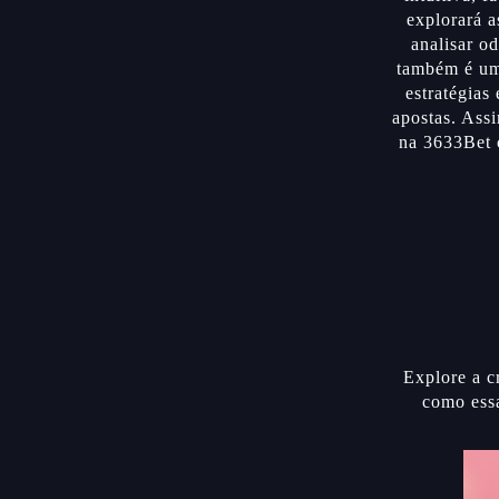
explorará a
analisar od
também é um 
estratégias
apostas. Ass
na 3633Bet 
Explore a c
como essa