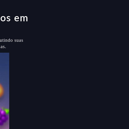
tos em
utindo suas
das.