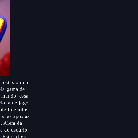
postas online,
la gama de
o mundo, essa
cionante jogo
 de futebol e
 suas apostas
as. Além da
a de usuário
 Este artigo