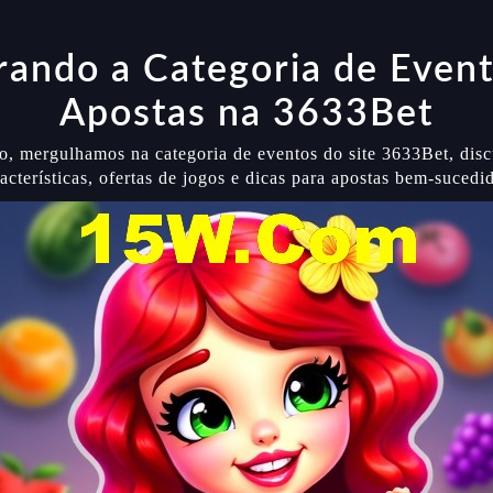
rando a Categoria de Even
Apostas na 3633Bet
go, mergulhamos na categoria de eventos do site 3633Bet, disc
acterísticas, ofertas de jogos e dicas para apostas bem-sucedi