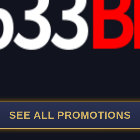
SEE ALL PROMOTIONS