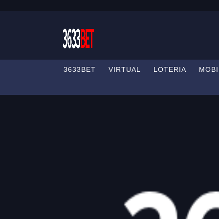
3633BET
VIRTUAL
LOTERIA
MOBI