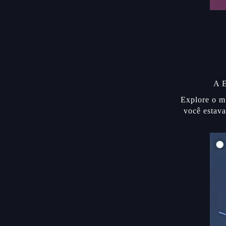
A E
Explore o mu
você estava