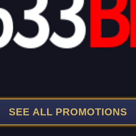
SEE ALL PROMOTIONS