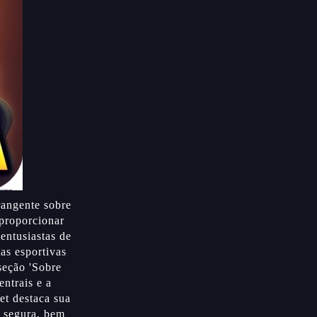
rangente sobre
 proporcionar
entusiastas de
as esportivas
seção 'Sobre
entrais e a
et destaca sua
e segura, bem