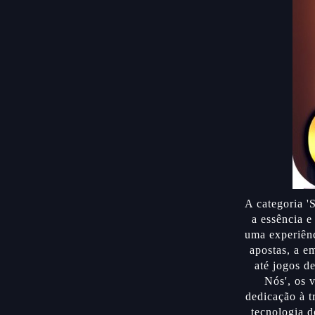
A categoria '
a essência e
uma experiênc
apostas, a e
até jogos d
Nós', os v
dedicação à t
tecnologia d