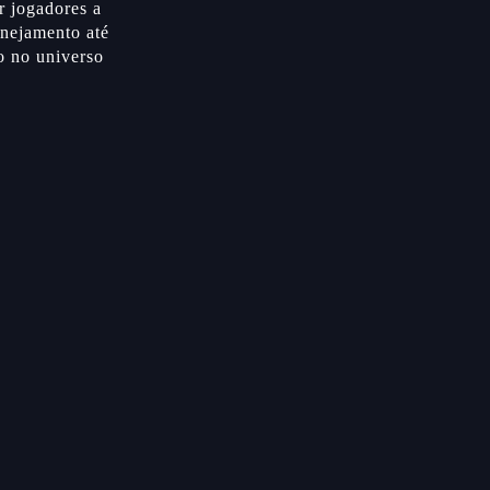
r jogadores a
anejamento até
o no universo