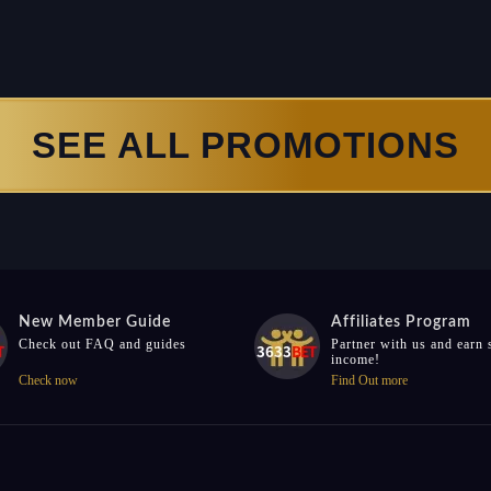
SEE ALL PROMOTIONS
New Member Guide
Affiliates Program
Check out FAQ and guides
Partner with us and earn
income!
Check now
Find Out more