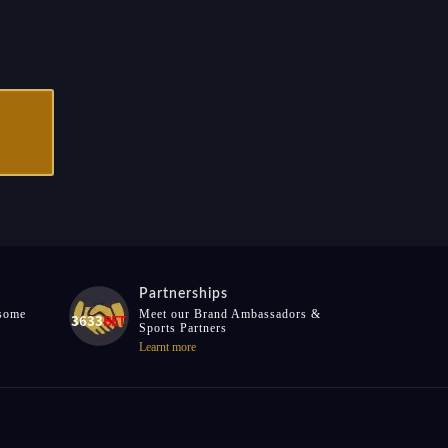
Partnerships
 some
Meet our Brand Ambassadors &
Sports Partners
Learnt more