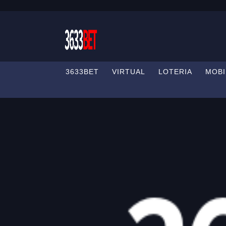
3633BET
VIRTUAL
LOTERIA
MOBI