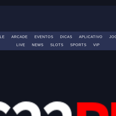
LE
ARCADE
EVENTOS
DICAS
APLICATIVO
JO
LIVE
NEWS
SLOTS
SPORTS
VIP