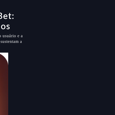
Bet:
sos
 usuário e a
 sustentam a