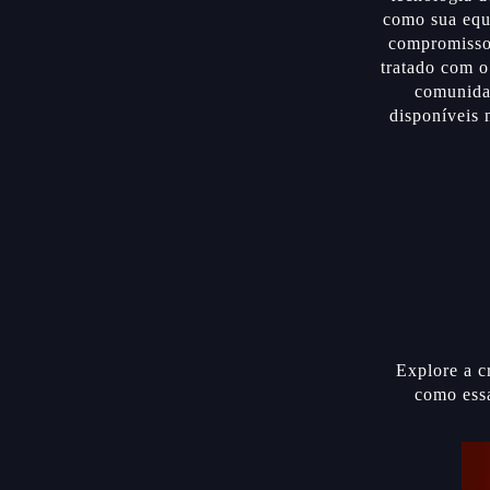
como sua equi
compromisso 
tratado com o
comunidad
disponíveis 
Explore a c
como essa