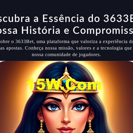
cubra a Essência do 3633
ssa História e Compromis
sobre o 3633Bet, uma plataforma que valoriza a experiência do
as apostas. Conheça nossa missão, valores e a tecnologia que
nossa comunidade de jogadores.