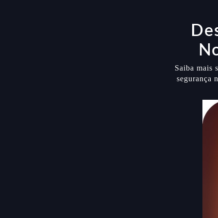
Des
No
Saiba mais 
segurança n