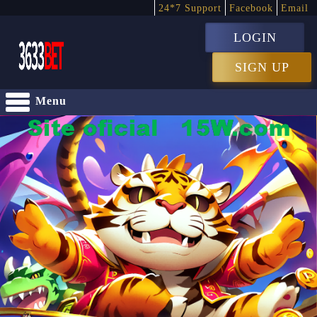
24*7 Support
Facebook
Email
LOGIN
SIGN UP
Menu