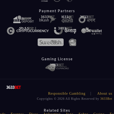
Payment Partners
Gaming License
Responsible Gambling
About us
Copyrights © 2026 All Rights Reserved by
3633Bet
Related Sites