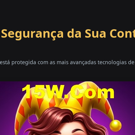
 Segurança da Sua Con
está protegida com as mais avançadas tecnologias d