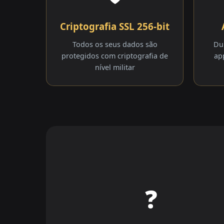
Criptografia SSL 256-bit
Todos os seus dados são
Dup
protegidos com criptografia de
ap
nível militar
❓