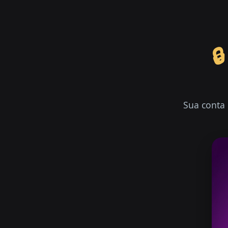

Sua conta 