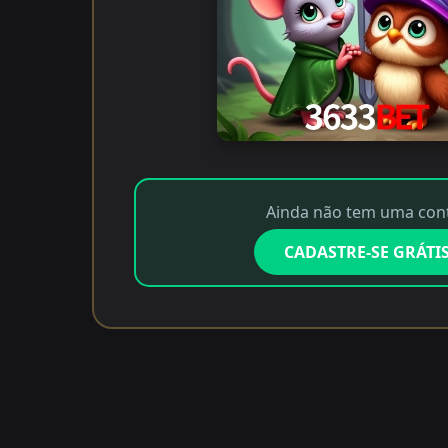
Ainda não tem uma con
CADASTRE-SE GRÁTI