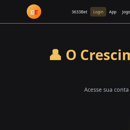
3633Bet
Login
App
Jog
👤 O Cresci
Acesse sua conta