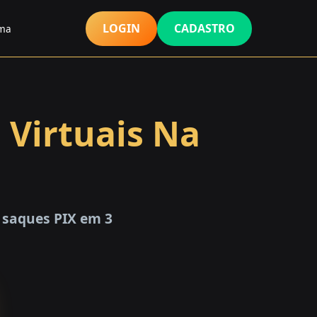
LOGIN
CADASTRO
rma
 Virtuais Na
e
saques PIX em 3