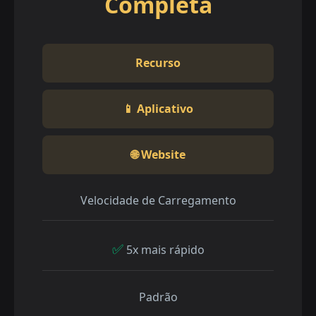
Completa
Recurso
📱 Aplicativo
🌐 Website
Velocidade de Carregamento
✅
5x mais rápido
Padrão