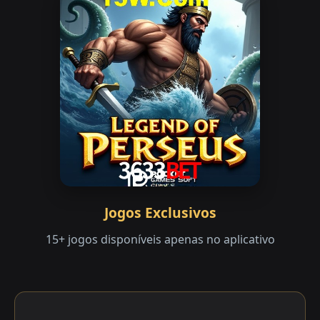
Jogos Exclusivos
15+ jogos disponíveis apenas no aplicativo