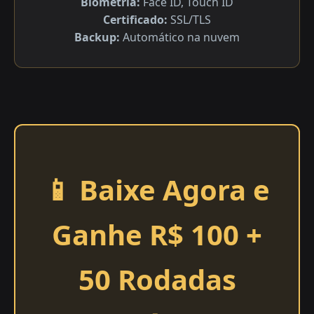
Biometria:
Face ID, Touch ID
Certificado:
SSL/TLS
Backup:
Automático na nuvem
📱 Baixe Agora e
Ganhe R$ 100 +
50 Rodadas