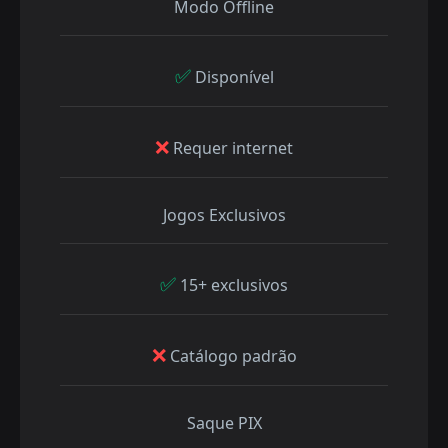
Modo Offline
✅
Disponível
❌
Requer internet
Jogos Exclusivos
✅
15+ exclusivos
❌
Catálogo padrão
Saque PIX