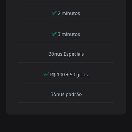
✅
2 minutos
✅
3 minutos
Bônus Especiais
✅
R$ 100 + 50 giros
Bônus padrão