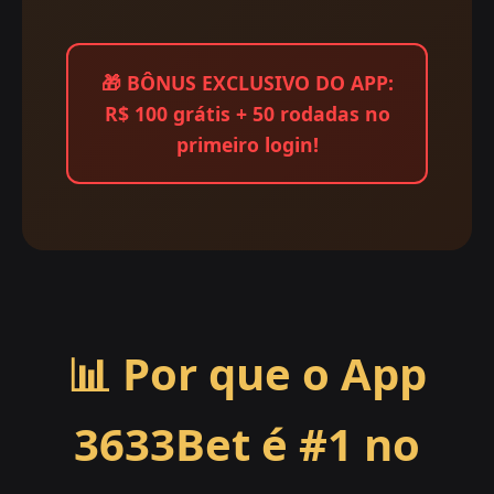
🎁
BÔNUS EXCLUSIVO DO APP:
R$ 100 grátis + 50 rodadas no
primeiro login!
📊 Por que o App
3633Bet é #1 no