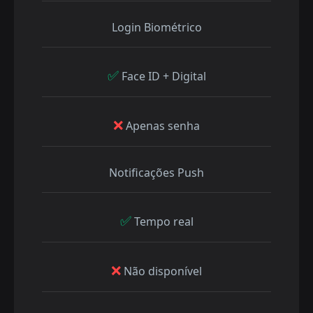
Login Biométrico
✅
Face ID + Digital
❌
Apenas senha
Notificações Push
✅
Tempo real
❌
Não disponível