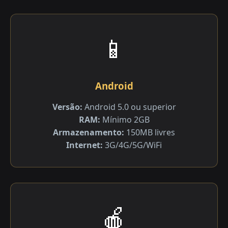
📱
Android
Versão:
Android 5.0 ou superior
RAM:
Mínimo 2GB
Armazenamento:
150MB livres
Internet:
3G/4G/5G/WiFi
🍎