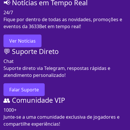
📢 Notícias em Tempo Real
24/7
Fique por dentro de todas as novidades, promoções e
eventos da 3633Bet em tempo real!
Ver Notícias
💬 Suporte Direto
Chat
Suporte direto via Telegram, respostas rápidas e
atendimento personalizado!
Falar Suporte
👥 Comunidade VIP
1000+
Junte-se a uma comunidade exclusiva de jogadores e
compartilhe experiências!