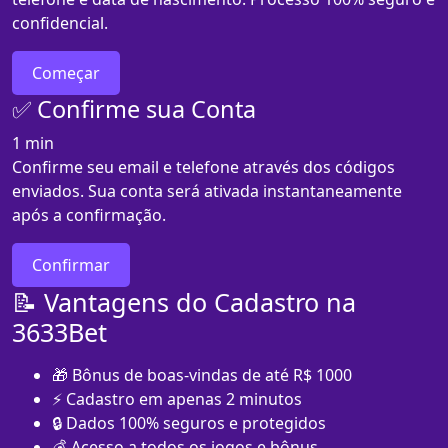
confidencial.
Começar
✅ Confirme sua Conta
1 min
Confirme seu email e telefone através dos códigos
enviados. Sua conta será ativada instantaneamente
após a confirmação.
Confirmar
📝 Vantagens do Cadastro na
3633Bet
🎁 Bônus de boas-vindas de até R$ 1000
⚡ Cadastro em apenas 2 minutos
🔒 Dados 100% seguros e protegidos
💰 Acesso a todos os jogos e bônus