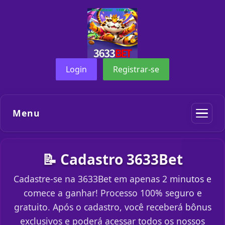
Login
Registrar-se
Menu
📝 Cadastro 3633Bet
Cadastre-se na 3633Bet em apenas 2 minutos e
comece a ganhar! Processo 100% seguro e
gratuito. Após o cadastro, você receberá bônus
exclusivos e poderá acessar todos os nossos