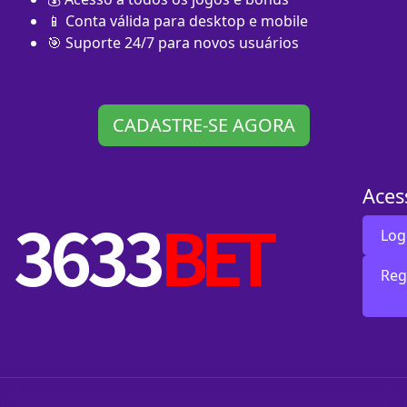
📱 Conta válida para desktop e mobile
🎯 Suporte 24/7 para novos usuários
CADASTRE-SE AGORA
Aces
Log
Reg