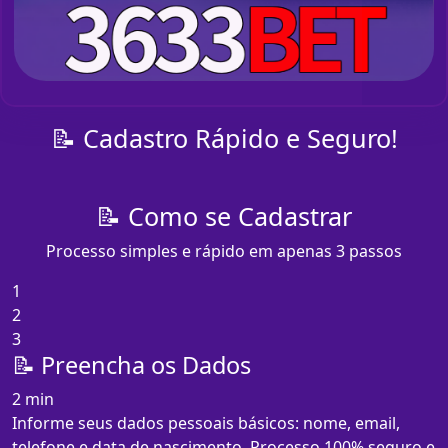
📝 Cadastro Rápido e Seguro!
📝 Como se Cadastrar
Processo simples e rápido em apenas 3 passos
1
2
3
📝 Preencha os Dados
2 min
Informe seus dados pessoais básicos: nome, email,
telefone e data de nascimento. Processo 100% seguro e