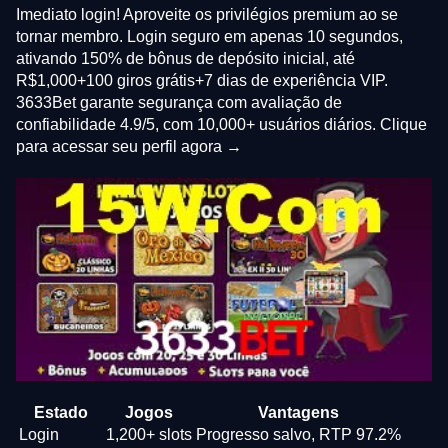
Imediato login! Aproveite os privilégios premium ao se
tornar membro. Login seguro em apenas 10 segundos,
ativando 150% de bônus de depósito inicial, até
R$1,000+100 giros grátis+7 dias de experiência VIP.
3633Bet garante segurança com avaliação de
confiabilidade 4.9/5, com 10,000+ usuários diários. Clique
para acessar seu perfil agora →
Estado
Jogos
Vantagens
Login
1,200+ slots
Progresso salvo, RTP 97.2%