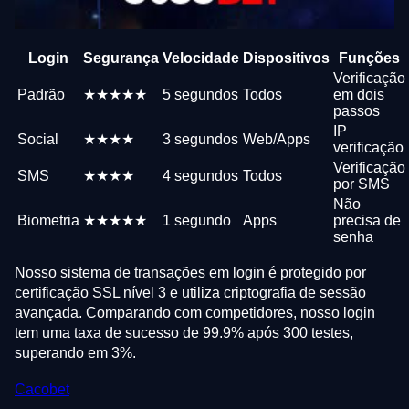
Login
Segurança
Velocidade
Dispositivos
Funções
Verificação
Padrão
★★★★★
5 segundos
Todos
em dois
passos
IP
Social
★★★★
3 segundos
Web/Apps
verificação
Verificação
SMS
★★★★
4 segundos
Todos
por SMS
Não
Biometria
★★★★★
1 segundo
Apps
precisa de
senha
Nosso sistema de transações em login é protegido por
certificação SSL nível 3 e utiliza criptografia de sessão
avançada. Comparando com competidores, nosso login
tem uma taxa de sucesso de 99.9% após 300 testes,
superando em 3%.
Cacobet