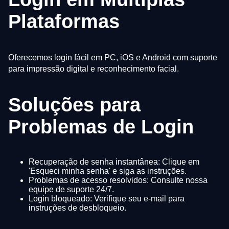
Plataformas
Oferecemos login fácil em PC, iOS e Android com suporte
para impressão digital e reconhecimento facial.
Soluções para
Problemas de Login
Recuperação de senha instantânea: Clique em
'Esqueci minha senha' e siga as instruções.
Problemas de acesso resolvidos: Consulte nossa
equipe de suporte 24/7.
Login bloqueado: Verifique seu e-mail para
instruções de desbloqueio.