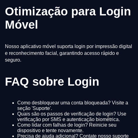
Otimização para Login
Móvel
Nosso aplicativo móvel suporta login por impressão digital
e reconhecimento facial, garantindo acesso rápido e
seguro.
FAQ sobre Login
Como desbloquear uma conta bloqueada? Visite a
seção 'Suporte'.
Quais são os passos de verificação de login? Use
verificação por SMS e autenticação biométrica.
Como lidar com falhas de login? Reinicie seu
dispositivo e tente novamente.
Precisa de ajuda adicional? Contate nosso suporte