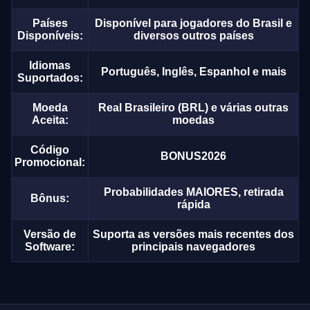
Países
Disponível para jogadores do Brasil e
Disponíveis:
diversos outros países
Idiomas
Português, Inglês, Espanhol e mais
Suportados:
Moeda
Real Brasileiro (BRL) e várias outras
Aceita:
moedas
Código
BONUS2026
Promocional:
Probabilidades MAIORES, retirada
Bônus:
rápida
Versão de
Suporta as versões mais recentes dos
Software:
principais navegadores