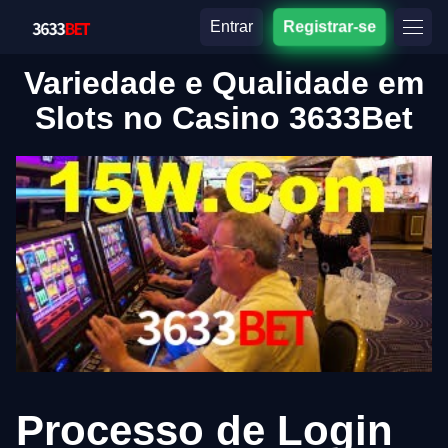
Entrar
Registrar-se
Variedade e Qualidade em
Slots no Casino 3633Bet
Processo de Login