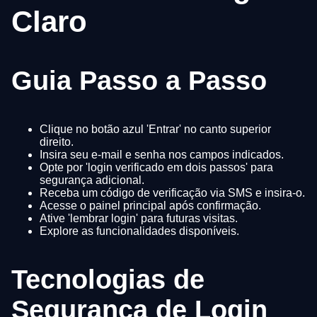
Claro
Guia Passo a Passo
Clique no botão azul 'Entrar' no canto superior
direito.
Insira seu e-mail e senha nos campos indicados.
Opte por 'login verificado em dois passos' para
segurança adicional.
Receba um código de verificação via SMS e insira-o.
Acesse o painel principal após confirmação.
Ative 'lembrar login' para futuras visitas.
Explore as funcionalidades disponíveis.
Tecnologias de
Segurança de Login